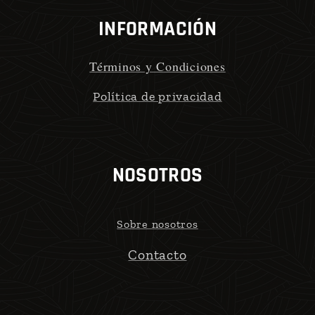
INFORMACIÓN
Términos y Condiciones
Política de privacidad
NOSOTROS
Sobre nosotros
Contacto